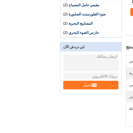
مقبس حامل المصباح
(2)
ضوء الفلورسنت الصابورة
(2)
المصابيح البحرية
(2)
حارس الضوء البحري
(2)
نتج
ابن دردش الآن
ضر
ية
اتصل
سي