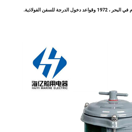
لدرجة للسفن الفولاذية.