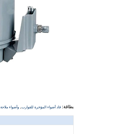
,
بطاقة:
قاد أضواء المؤخرة للقوارب
وأضواء ملاحة 