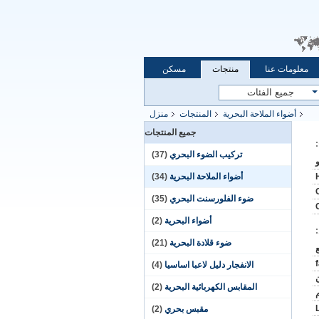
معلومات عنا
منتجات
مسكن
أضواء الملاحة البحرية
المنتجات
منزل
جميع المنتجات
تركيب الضوء البحري
(37)
أضواء الملاحة البحرية
(34)
ضوء الفلورسنت البحري
(35)
أضواء البحرية
(2)
ضوء قلادة البحرية
(21)
الانفجار دليل لاعبا اساسيا
(4)
المقابس الكهربائية البحرية
(2)
L
مقبس بحري
(2)