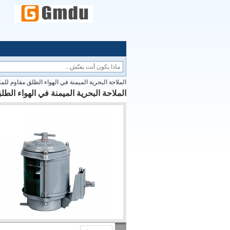
الملاحة البحرية الميمنة في الهواء الطلق مقاوم للماء 
الملاحة البحرية الميمنة في الهواء الطلق