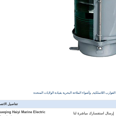
,
القوارب اللاسلكية
وأضواء الملاحة البحرية بقيادة الولايات المتحدة
تفاصيل الاتص
ueqing Haiyi Marine Electric
إرسال استفسارك مباشرة لنا